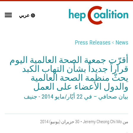
عربي
Press Releases
News
أقرّت جمعية الصحة العالمية اليوم
قراراً جديداً بشأن التهاب الكبد
يحثّ منظمة الصحة العالمية
والدول الأعضاء على العمل
بيان صحافي – في 22 أيّار/مايو 2014 - جنيف
من
Jeremy Cheong Chi Mo
30 حزيران (يونيو) 2014