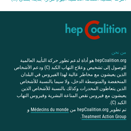
من نحن
hepCoalition.org هو أداة لدعم تطور حركة التأييد العالمية
للوصول إلى تشخيص وعلاج التهاب الكبد (C) ودعم الأشخاص
الذين يعيشون مع مخاطر عالية لهذا الفيروس في البلدان
المنخفضة والمتوسطة الدخل، ولا سيما بالنسبة للأشخاص
الذين يتعاطون المخدرات وكذلك بالنسبة للأشخاص الذين
يعيشون مع فيروس نقص المناعة البشرية وفيروس التهاب
الكبد (C).
تم تطوير hepCoalition.org من
Médecins du monde
و
.
Treatment Action Group