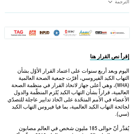
الترجمة
إقرأ نص القرار هنا
اليوم وبعد أربع سنوات على اعتماد القرار الأوّل بشأن
التهاب الكبد الفيروسي، أقرّت جمعية الصحة العالمية
(WHA)، وهي أعلى جهاز لاتخاذ القرار في منظمة الصحة
العالمية، قراراً بشأن التهاب الكبد يُلزم المنظّمة والدول
الأعضاء في الأمم المتحّدة على اتّخاذ تدابير عاجلة للتصدّي
لجائحة التهاب الكبد العالمية، بما فيا فيروس التهاب الكبد
(سي).
يُقدَّر أنّ حوالى 185 مليون شخص في العالم مصابون