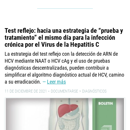
Test reflejo: hacia una estrategia de “prueba y
tratamiento” el mismo día para la infección
crónica por el Virus de la Hepatitis C
La estrategia del test reflejo con la detección de ARN de
HCV mediante NAAT o HCV cAg y el uso de pruebas
diagnósticas descentralizadas, pueden contribuir a
simplificar el algoritmo diagnóstico actual de HCV, camino
a su erradicación.
Leer más
11 DE DICIEMBRE DE 2021
DOCUMENTARSE
DIAGNÓSTICOS