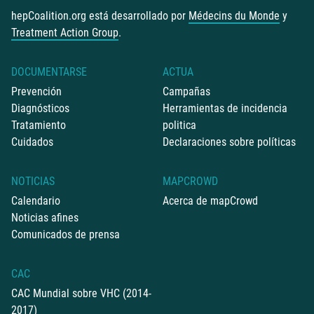
hepCoalition.org está desarrollado por
Médecins du Monde
y
Treatment Action Group
.
DOCUMENTARSE
ACTUA
Prevención
Campañas
Diagnósticos
Herramientas de incidencia
Tratamiento
politica
Cuidados
Declaraciones sobre políticas
NOTICIAS
MAPCROWD
Calendario
Acerca de mapCrowd
Noticias afines
Comunicados de prensa
CAC
CAC Mundial sobre VHC (2014-
2017)