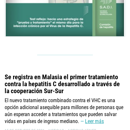
Se registra en Malasia el primer tratamiento
contra la hepatitis C desarrollado a través de
la cooperación Sur-Sur
El nuevo tratamiento combinado contra el VHC es una
opción adicional asequible para millones de personas que
aún esperan acceder a tratamientos que pueden salvar
vidas en países de ingreso mediano.
Leer más