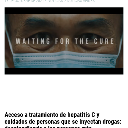
15 DE OCTUBRE DE 2021
NOTICIAS
NOTICIAS AFINES
Acceso a tratamiento de hepatitis C y
cuidados de personas que se inyectan drogas: