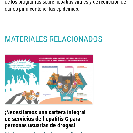
de los programas sobre hepatitis virales y de reducción de
daños para contener las epidemias.
MATERIALES RELACIONADOS
¡Necesitamos una cartera integral
de servicios de hepatitis C para
personas usuarias de drogas!