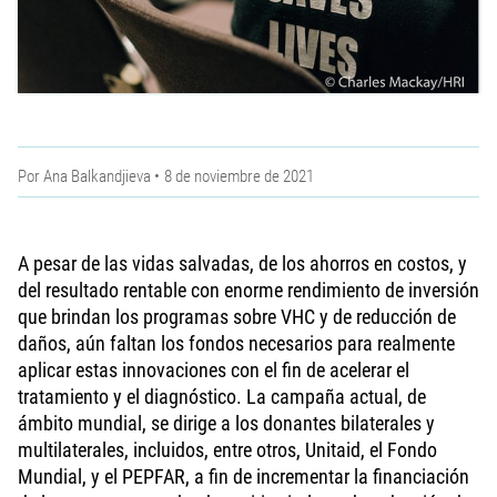
Por
Ana Balkandjieva
8 de noviembre de 2021
A pesar de las vidas salvadas, de los ahorros en costos, y
del resultado rentable con enorme rendimiento de inversión
que brindan los programas sobre VHC y de reducción de
daños, aún faltan los fondos necesarios para realmente
aplicar estas innovaciones con el fin de acelerar el
tratamiento y el diagnóstico. La campaña actual, de
ámbito mundial, se dirige a los donantes bilaterales y
multilaterales, incluidos, entre otros, Unitaid, el Fondo
Mundial, y el PEPFAR, a fin de incrementar la financiación