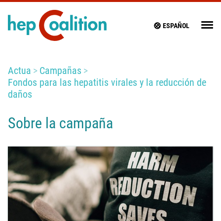
ESPAÑOL
Actua
Campañas
Fondos para las hepatitis virales y la reducción de
daños
Sobre la campaña