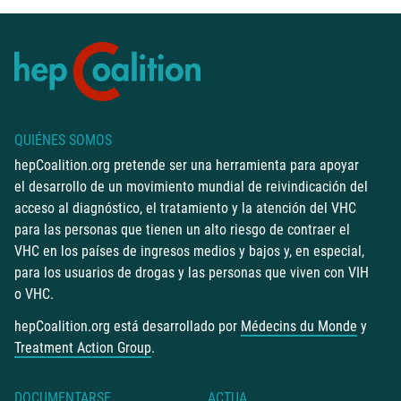
QUIÉNES SOMOS
hepCoalition.org pretende ser una herramienta para apoyar
el desarrollo de un movimiento mundial de reivindicación del
acceso al diagnóstico, el tratamiento y la atención del VHC
para las personas que tienen un alto riesgo de contraer el
VHC en los países de ingresos medios y bajos y, en especial,
para los usuarios de drogas y las personas que viven con VIH
o VHC.
hepCoalition.org está desarrollado por
Médecins du Monde
y
Treatment Action Group
.
DOCUMENTARSE
ACTUA