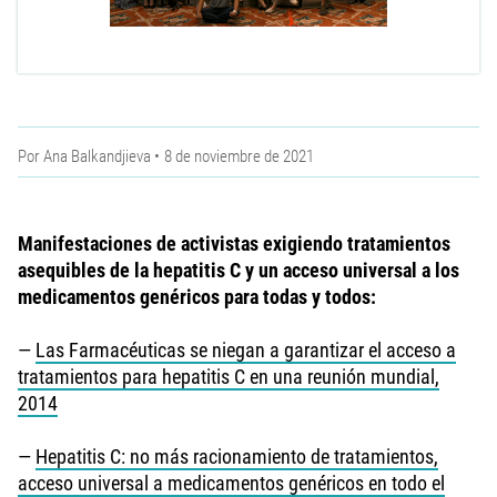
Por
Ana Balkandjieva
8 de noviembre de 2021
Manifestaciones de activistas exigiendo tratamientos
asequibles de la hepatitis C y un acceso universal a los
medicamentos genéricos para todas y todos:
—
Las Farmacéuticas se niegan a garantizar el acceso a
tratamientos para hepatitis C en una reunión mundial,
2014
—
Hepatitis C: no más racionamiento de tratamientos,
acceso universal a medicamentos genéricos en todo el