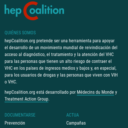
QUIÉNES SOMOS
hepCoalition.org pretende ser una herramienta para apoyar
el desarrollo de un movimiento mundial de reivindicación del
acceso al diagnóstico, el tratamiento y la atención del VHC
para las personas que tienen un alto riesgo de contraer el
VHC en los países de ingresos medios y bajos y, en especial,
para los usuarios de drogas y las personas que viven con VIH
o VHC.
hepCoalition.org está desarrollado por
Médecins du Monde
y
Treatment Action Group
.
DOCUMENTARSE
ACTUA
Prevención
Campañas