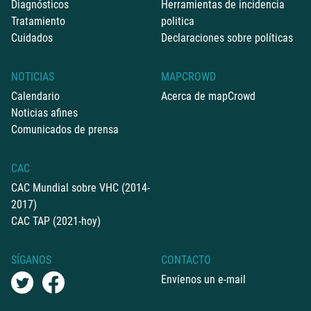
Diagnósticos
Herramientas de incidencia
Tratamiento
politica
Cuidados
Declaraciones sobre políticas
NOTICIAS
MAPCROWD
Calendario
Acerca de mapCrowd
Noticias afines
Comunicados de prensa
CAC
CAC Mundial sobre VHC (2014-
2017)
CAC TAP (2021-hoy)
SÍGANOS
CONTACTO
Envíenos un e-mail