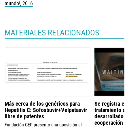
mundo!, 2016
MATERIALES RELACIONADOS
Más cerca de los genéricos para
Se registra en
Hepatitis C: Sofosbuvir+Velpatasvir
tratamiento con
libre de patentes
desarrollado a 
cooperación S
Fundación GEP presentó una oposición al