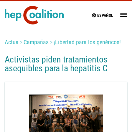
ESPAÑOL
Actua
Campañas
¡Libertad para los genéricos!
Activistas piden tratamientos
asequibles para la hepatitis C