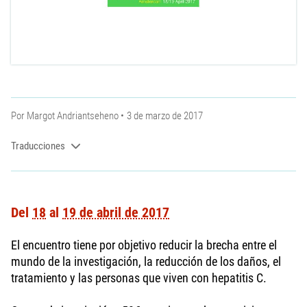
Por
Margot Andriantseheno
3 de marzo de 2017
Traducciones
Del
18
al
19 de abril de 2017
El encuentro tiene por objetivo reducir la brecha entre el
mundo de la investigación, la reducción de los daños, el
tratamiento y las personas que viven con hepatitis C.