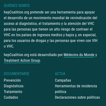
QUIÉNES SOMOS
hepCoalition.org pretende ser una herramienta para apoyar
el desarrollo de un movimiento mundial de reivindicación del
acceso al diagnóstico, el tratamiento y la atención del VHC
para las personas que tienen un alto riesgo de contraer el
VHC en los países de ingresos medios y bajos y, en especial,
para los usuarios de drogas y las personas que viven con VIH
o VHC.
hepCoalition.org está desarrollado por
Médecins du Monde
y
Treatment Action Group
.
DOCUMENTARSE
ACTUA
Prevención
Campañas
Diagnósticos
Herramientas de incidencia
Tratamiento
politica
Cuidados
Declaraciones sobre políticas