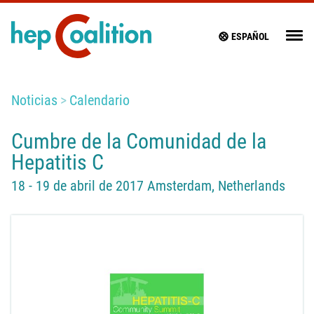
ESPAÑOL
Noticias
Calendario
Cumbre de la Comunidad de la
Hepatitis C
18 - 19 de abril de 2017 Amsterdam, Netherlands