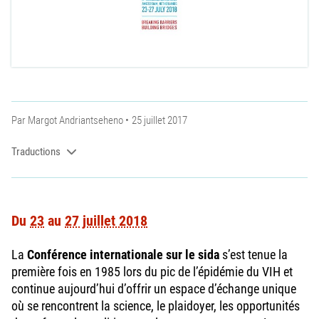
Par
Margot Andriantseheno
25 juillet 2017
Traductions
Du
23
au
27 juillet 2018
La
Conférence internationale sur le sida
s’est tenue la
première fois en 1985 lors du pic de l’épidémie du VIH et
continue aujourd’hui d’offrir un espace d’échange unique
où se rencontrent la science, le plaidoyer, les opportunités