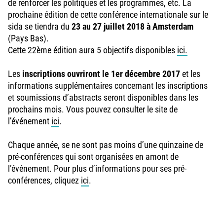
de renforcer les politiques et les programmes, etc. La
prochaine édition de cette conférence internationale sur le
sida se tiendra du
23 au 27 juillet 2018 à Amsterdam
(Pays Bas).
Cette 22ème édition aura 5 objectifs disponibles
ici.
Les
inscriptions ouvriront le 1er décembre 2017
et les
informations supplémentaires concernant les inscriptions
et soumissions d’abstracts seront disponibles dans les
prochains mois. Vous pouvez consulter le site de
l’événement
ici
.
Chaque année, se ne sont pas moins d’une quinzaine de
pré-conférences qui sont organisées en amont de
l’événement. Pour plus d’informations pour ses pré-
conférences, cliquez
ici
.