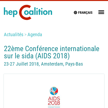
FRANÇAIS
Actualités
Agenda
22ème Conférence internationale
sur le sida (AIDS 2018)
23-27 Juillet 2018, Amsterdam, Pays-Bas