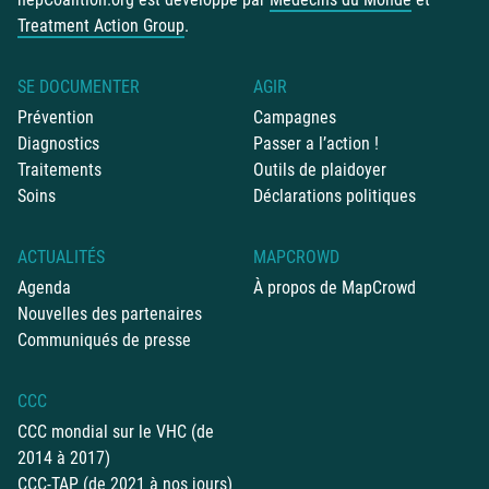
Treatment Action Group
.
SE DOCUMENTER
AGIR
Prévention
Campagnes
Diagnostics
Passer a l’action !
Traitements
Outils de plaidoyer
Soins
Déclarations politiques
ACTUALITÉS
MAPCROWD
Agenda
À propos de MapCrowd
Nouvelles des partenaires
Communiqués de presse
CCC
CCC mondial sur le VHC (de
2014 à 2017)
CCC-TAP (de 2021 à nos jours)