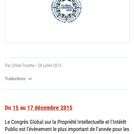
Par
Chloé Forette
28 juillet 2015
Traductions
Du
15
au
17 décembre 2015
Le Congrès Global sur la Propriété Intellectuelle et l’Intérêt
Public est l’évènement le plus important de l’année pour les