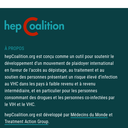
À PROPOS
hepCoalition.org est conçu comme un outil pour soutenir le
développement d’un mouvement de plaidoyer international
en faveur de l’accès au dépistage, au traitement et au
soutien des personnes présentant un risque élevé d’infection
au VHC dans les pays à faible revenu et à revenu
intermédiaire, et en particulier pour les personnes
consommant des drogues et les personnes co-infectées par
le VIH et le VHC.
hepCoalition.org est développé par
Médecins du Monde
et
Treatment Action Group
.