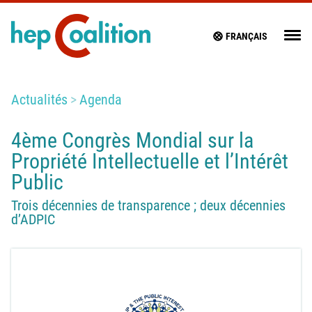
FRANÇAIS
Actualités
Agenda
4ème Congrès Mondial sur la
Propriété Intellectuelle et l’Intérêt
Public
Trois décennies de transparence ; deux décennies
d’ADPIC