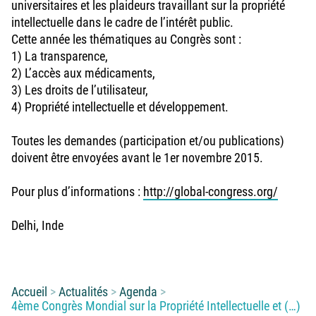
universitaires et les plaideurs travaillant sur la propriété
intellectuelle dans le cadre de l’intérêt public.
Cette année les thématiques au Congrès sont :
1) La transparence,
2) L’accès aux médicaments,
3) Les droits de l’utilisateur,
4) Propriété intellectuelle et développement.
Toutes les demandes (participation et/ou publications)
doivent être envoyées avant le 1er novembre 2015.
Pour plus d’informations :
http://global-congress.org/
Delhi, Inde
Vous êtes ici :
Accueil
Actualités
Agenda
4ème Congrès Mondial sur la Propriété Intellectuelle et (…)