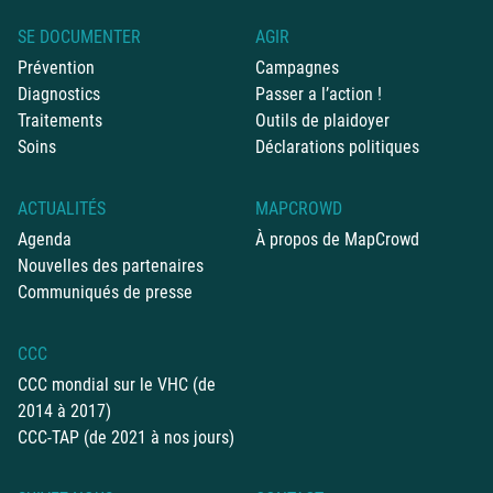
SE DOCUMENTER
AGIR
Prévention
Campagnes
Diagnostics
Passer a l’action !
Traitements
Outils de plaidoyer
Soins
Déclarations politiques
ACTUALITÉS
MAPCROWD
Agenda
À propos de MapCrowd
Nouvelles des partenaires
Communiqués de presse
CCC
CCC mondial sur le VHC (de
2014 à 2017)
CCC-TAP (de 2021 à nos jours)