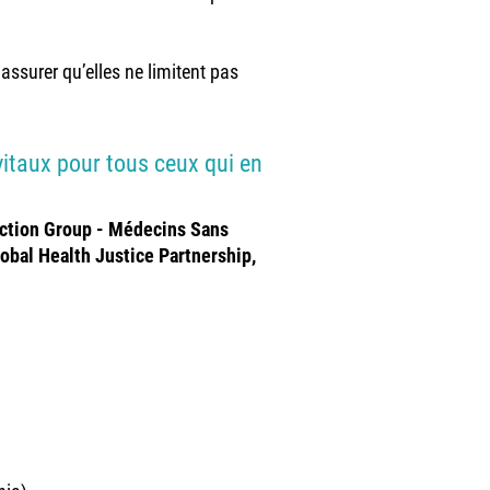
assurer qu’elles ne limitent pas
vitaux pour tous ceux qui en
Action Group - Médecins Sans
lobal Health Justice Partnership,