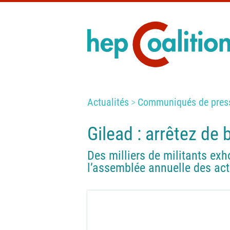
Actualités
Communiqués de pres
Gilead : arrêtez de 
Des milliers de militants exho
l’assemblée annuelle des act