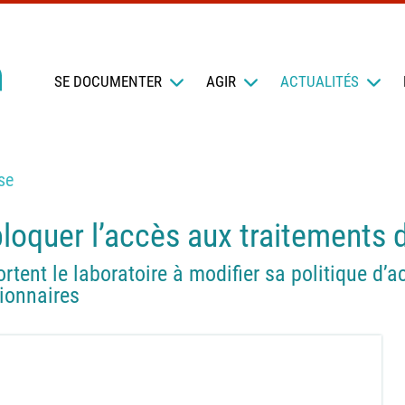
SE DOCUMENTER
AGIR
ACTUALITÉS
se
bloquer l’accès aux traitements d
rtent le laboratoire à modifier sa politique d’ac
ionnaires