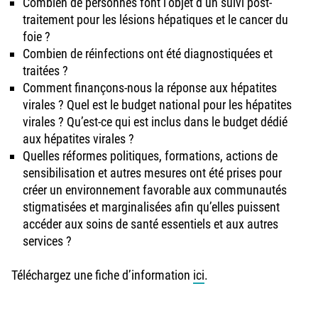
Combien de personnes font l’objet d’un suivi post-
traitement pour les lésions hépatiques et le cancer du
foie ?
Combien de réinfections ont été diagnostiquées et
traitées ?
Comment finançons-nous la réponse aux hépatites
virales ? Quel est le budget national pour les hépatites
virales ? Qu’est-ce qui est inclus dans le budget dédié
aux hépatites virales ?
Quelles réformes politiques, formations, actions de
sensibilisation et autres mesures ont été prises pour
créer un environnement favorable aux communautés
stigmatisées et marginalisées afin qu’elles puissent
accéder aux soins de santé essentiels et aux autres
services ?
Téléchargez une fiche d’information
ici
.