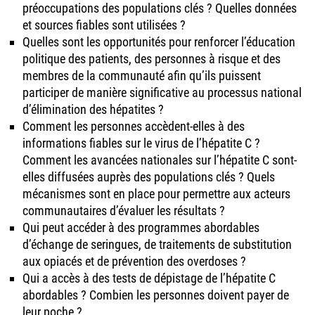
préoccupations des populations clés ? Quelles données
et sources fiables sont utilisées ?
Quelles sont les opportunités pour renforcer l’éducation
politique des patients, des personnes à risque et des
membres de la communauté afin qu’ils puissent
participer de manière significative au processus national
d’élimination des hépatites ?
Comment les personnes accèdent-elles à des
informations fiables sur le virus de l’hépatite C ?
Comment les avancées nationales sur l’hépatite C sont-
elles diffusées auprès des populations clés ? Quels
mécanismes sont en place pour permettre aux acteurs
communautaires d’évaluer les résultats ?
Qui peut accéder à des programmes abordables
d’échange de seringues, de traitements de substitution
aux opiacés et de prévention des overdoses ?
Qui a accès à des tests de dépistage de l’hépatite C
abordables ? Combien les personnes doivent payer de
leur poche ?