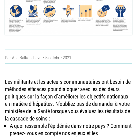
Par
Ana Balkandjieva
5 octobre 2021
Les militants et les acteurs communautaires ont besoin de
méthodes efficaces pour dialoguer avec les décideurs
politiques sur la façon d’améliorer les objectifs nationaux
en matière d’hépatites. N’oubliez pas de demander à votre
ministère de la Santé lorsque vous évaluez les résultats de
la cascade de soins :
A quoi ressemble l’épidémie dans notre pays ? Comment
prenez- vous en compte nos enjeux et les