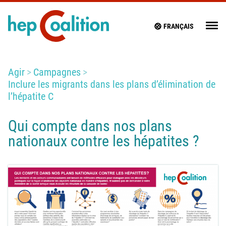
FRANÇAIS
Agir
Campagnes
Inclure les migrants dans les plans d’élimination de
l’hépatite C
Qui compte dans nos plans
nationaux contre les hépatites ?