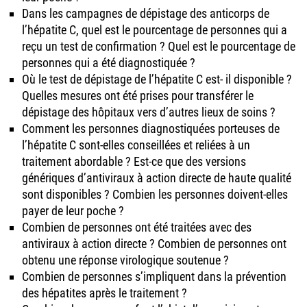
Dans les campagnes de dépistage des anticorps de
l’hépatite C, quel est le pourcentage de personnes qui a
reçu un test de confirmation ? Quel est le pourcentage de
personnes qui a été diagnostiquée ?
Où le test de dépistage de l’hépatite C est- il disponible ?
Quelles mesures ont été prises pour transférer le
dépistage des hôpitaux vers d’autres lieux de soins ?
Comment les personnes diagnostiquées porteuses de
l’hépatite C sont-elles conseillées et reliées à un
traitement abordable ? Est-ce que des versions
génériques d’antiviraux à action directe de haute qualité
sont disponibles ? Combien les personnes doivent-elles
payer de leur poche ?
Combien de personnes ont été traitées avec des
antiviraux à action directe ? Combien de personnes ont
obtenu une réponse virologique soutenue ?
Combien de personnes s’impliquent dans la prévention
des hépatites après le traitement ?