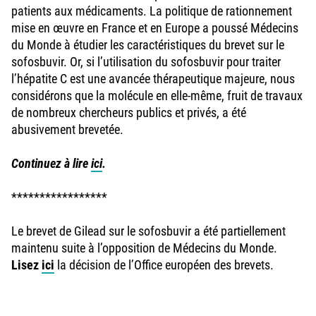
patients aux médicaments. La politique de rationnement
mise en œuvre en France et en Europe a poussé Médecins
du Monde à étudier les caractéristiques du brevet sur le
sofosbuvir. Or, si l’utilisation du sofosbuvir pour traiter
l’hépatite C est une avancée thérapeutique majeure, nous
considérons que la molécule en elle-même, fruit de travaux
de nombreux chercheurs publics et privés, a été
abusivement brevetée.
Continuez à lire
ici
.
*****************
Le brevet de Gilead sur le sofosbuvir a été partiellement
maintenu suite à l’opposition de Médecins du Monde.
Lisez
ici
la décision de l’Office européen des brevets.