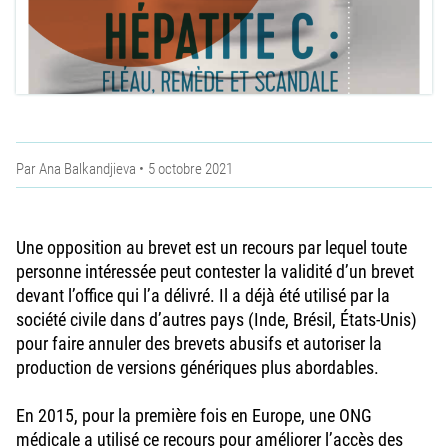
Par
Ana Balkandjieva
5 octobre 2021
Une opposition au brevet est un recours par lequel toute
personne intéressée peut contester la validité d’un brevet
devant l’office qui l’a délivré. Il a déjà été utilisé par la
société civile dans d’autres pays (Inde, Brésil, États-Unis)
pour faire annuler des brevets abusifs et autoriser la
production de versions génériques plus abordables.
En 2015, pour la première fois en Europe, une ONG
médicale a utilisé ce recours pour améliorer l’accès des