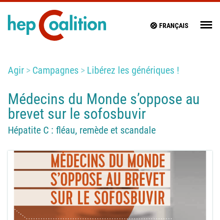
FRANÇAIS
Agir
Campagnes
Libérez les génériques !
Médecins du Monde s’oppose au
brevet sur le sofosbuvir
Hépatite C : fléau, remède et scandale