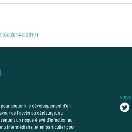
C (de 2014 à 2017)
SUIVE
 pour soutenir le développement d’un
aveur de l’accès au dépistage, au
sentant un risque élevé d’infection au
nu intermédiaire, et en particulier pour