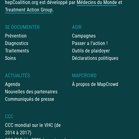
hepCoalition.org est développé par
Médecins du Monde
et
Treatment Action Group
.
SE DOCUMENTER
AGIR
Prévention
Campagnes
Diagnostics
Passer a l’action !
Traitements
Outils de plaidoyer
Soins
Déclarations politiques
ACTUALITÉS
MAPCROWD
Agenda
À propos de MapCrowd
Nouvelles des partenaires
Communiqués de presse
CCC
CCC mondial sur le VHC (de
2014 à 2017)