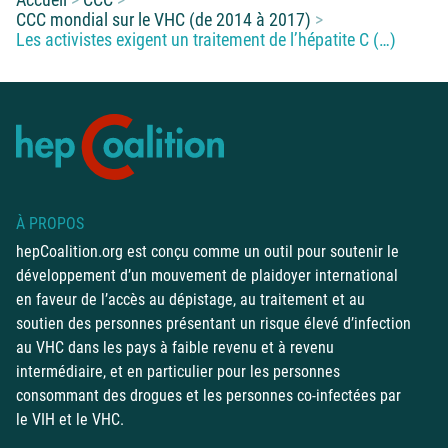
CCC mondial sur le VHC (de 2014 à 2017)
Les activistes exigent un traitement de l’hépatite C (…)
À PROPOS
hepCoalition.org est conçu comme un outil pour soutenir le
développement d’un mouvement de plaidoyer international
en faveur de l’accès au dépistage, au traitement et au
soutien des personnes présentant un risque élevé d’infection
au VHC dans les pays à faible revenu et à revenu
intermédiaire, et en particulier pour les personnes
consommant des drogues et les personnes co-infectées par
le VIH et le VHC.