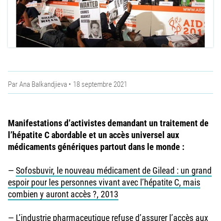
Par
Ana Balkandjieva
18 septembre 2021
Manifestations d’activistes demandant un traitement de
l’hépatite C abordable et un accès universel aux
médicaments génériques partout dans le monde :
—
Sofosbuvir, le nouveau médicament de Gilead : un grand
espoir pour les personnes vivant avec l’hépatite C, mais
combien y auront accès ?, 2013
—
L’industrie pharmaceutique refuse d’assurer l’accès aux