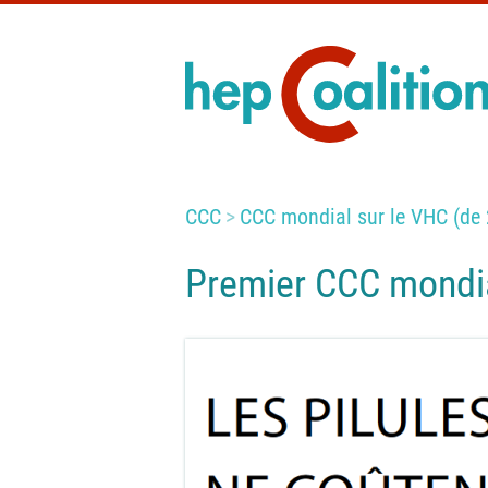
CCC
CCC mondial sur le VHC (de
Premier CCC mondia