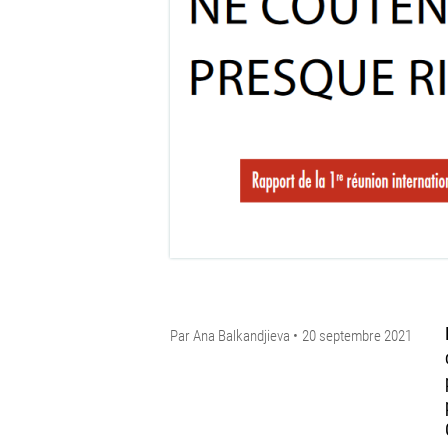
Par
Ana Balkandjieva
20 septembre 2021