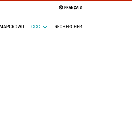
FRANÇAIS
MAPCROWD
CCC
RECHERCHER