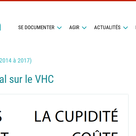
SE DOCUMENTER
AGIR
ACTUALITÉS
 2014 à 2017)
l sur le VHC