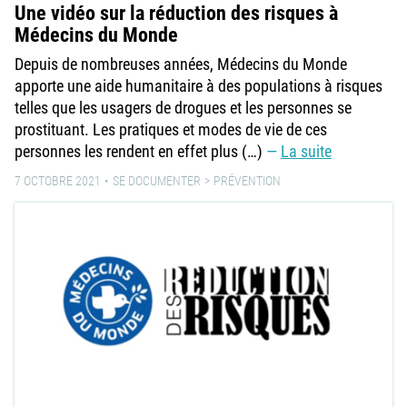
Une vidéo sur la réduction des risques à
Médecins du Monde
Depuis de nombreuses années, Médecins du Monde
apporte une aide humanitaire à des populations à risques
telles que les usagers de drogues et les personnes se
prostituant. Les pratiques et modes de vie de ces
personnes les rendent en effet plus (…)
La suite
7 OCTOBRE 2021
SE DOCUMENTER
PRÉVENTION