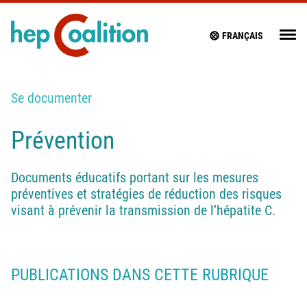
FRANÇAIS
Se documenter
Prévention
Documents éducatifs portant sur les mesures
préventives et stratégies de réduction des risques
visant à prévenir la transmission de l’hépatite C.
PUBLICATIONS DANS CETTE RUBRIQUE