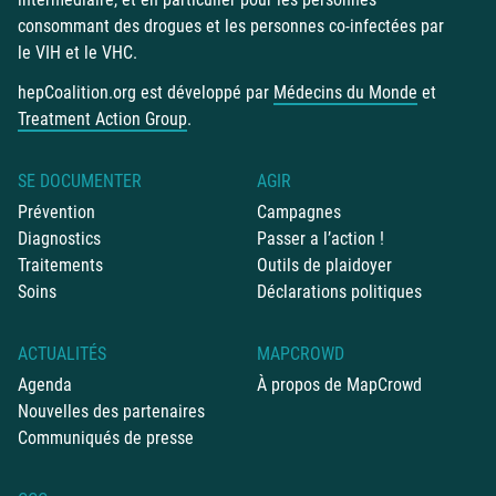
consommant des drogues et les personnes co-infectées par
le VIH et le VHC.
hepCoalition.org est développé par
Médecins du Monde
et
Treatment Action Group
.
SE DOCUMENTER
AGIR
Prévention
Campagnes
Diagnostics
Passer a l’action !
Traitements
Outils de plaidoyer
Soins
Déclarations politiques
ACTUALITÉS
MAPCROWD
Agenda
À propos de MapCrowd
Nouvelles des partenaires
Communiqués de presse