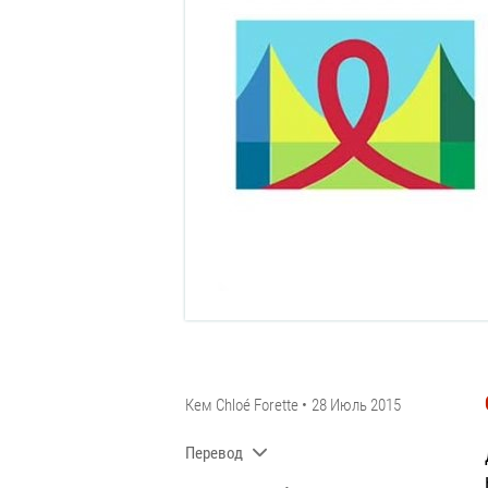
Кем
Chloé Forette
28 Июль 2015
Перевод