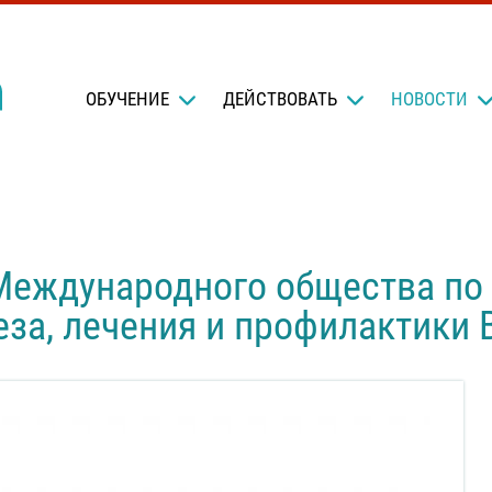
OБУЧЕНИЕ
ДЕЙСТВОВАТЬ
НОВОСТИ
Международного общества по 
еза, лечения и профилактики