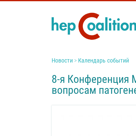
Новости
Календарь событий
8-я Конференция 
вопросам патоген