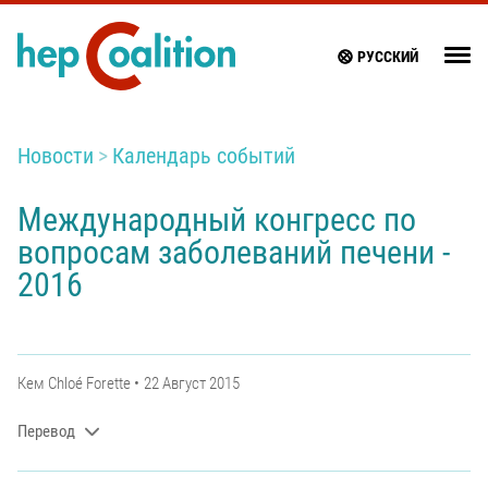
РУССКИЙ
Новости
Календарь событий
Международный конгресс по
вопросам заболеваний печени -
2016
Кем
Chloé Forette
22 Август 2015
Перевод