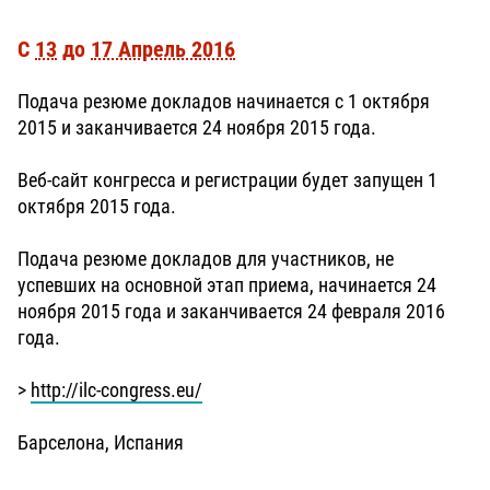
С
13
до
17 Апрель 2016
Подача резюме докладов начинается с 1 октября
2015 и заканчивается 24 ноября 2015 года.
Веб-сайт конгресса и регистрации будет запущен 1
октября 2015 года.
Подача резюме докладов для участников, не
успевших на основной этап приема, начинается 24
ноября 2015 года и заканчивается 24 февраля 2016
года.
>
http://ilc-congress.eu/
Барселона, Испания