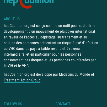
ABOUT US
hepCoalition.org est conçu comme un outil pour soutenir le
développement d’un mouvement de plaidoyer international
en faveur de l’accès au dépistage, au traitement et au
soutien des personnes présentant un risque élevé d’infection
au VHC dans les pays à faible revenu et à revenu
intermédiaire, et en particulier pour les personnes
consommant des drogues et les personnes co-infectées par
le VIH et le VHC.
hepCoalition.org est développé par
Médecins du Monde
et
Treatment Action Group
.
FOLLOW US
CONTACT