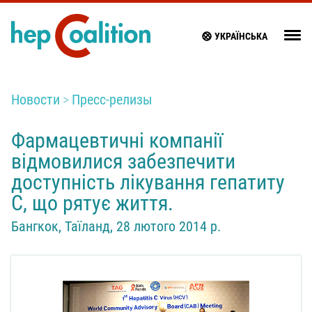
УКРАЇНСЬКА
Новости
Пресс-релизы
Фармацевтичні компанії
відмовилися забезпечити
доступність лікування гепатиту
С, що рятує життя.
Бангкок, Таїланд, 28 лютого 2014 р.