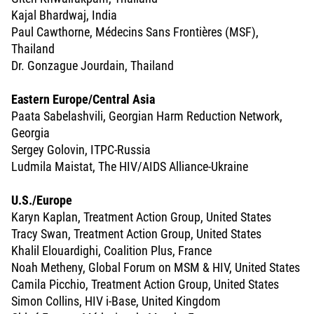
Kajal Bhardwaj, India
Paul Cawthorne, Médecins Sans Frontières (MSF),
Thailand
Dr. Gonzague Jourdain, Thailand
Eastern Europe/Central Asia
Paata Sabelashvili, Georgian Harm Reduction Network,
Georgia
Sergey Golovin, ITPC-Russia
Ludmila Maistat, The HIV/AIDS Alliance-Ukraine
U.S./Europe
Karyn Kaplan, Treatment Action Group, United States
Tracy Swan, Treatment Action Group, United States
Khalil Elouardighi, Coalition Plus, France
Noah Metheny, Global Forum on MSM & HIV, United States
Camila Picchio, Treatment Action Group, United States
Simon Collins, HIV i-Base, United Kingdom